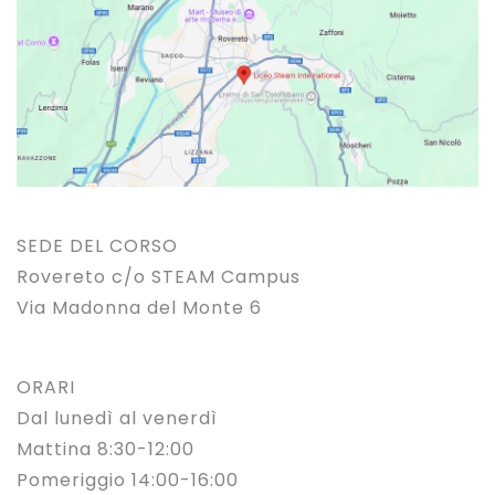
SEDE DEL CORSO
Rovereto c/o STEAM Campus
Via Madonna del Monte 6
ORARI
Dal lunedì al venerdì
Mattina 8:30-12:00
Pomeriggio 14:00-16:00