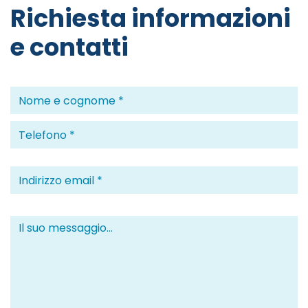
Richiesta informazioni
e contatti