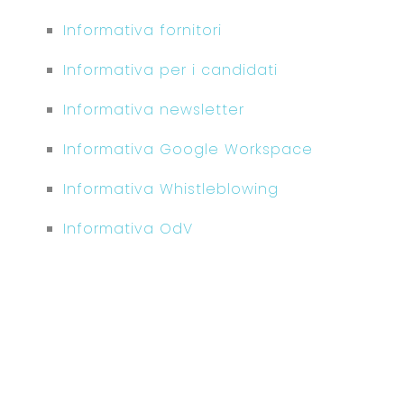
Informativa fornitori
Informativa per i candidati
Informativa newsletter
Informativa Google Workspace
Informativa Whistleblowing
Informativa OdV