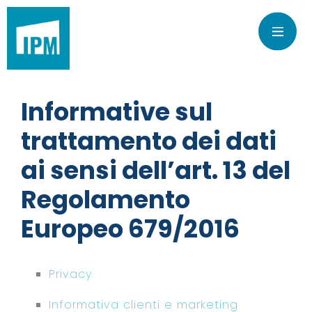
Informative sul
trattamento dei dati
ai sensi dell’art. 13 del
Regolamento
Europeo 679/2016
Privacy
Informativa clienti e marketing