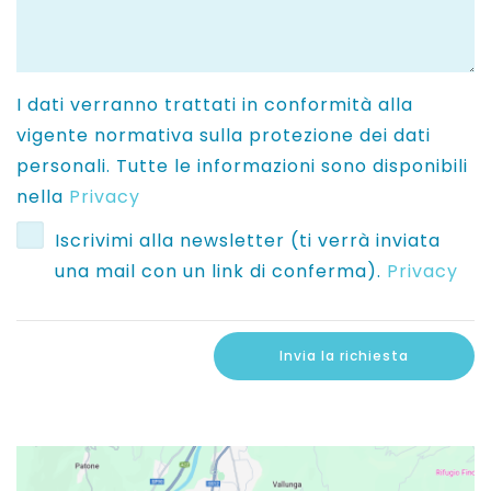
I dati verranno trattati in conformità alla
vigente normativa sulla protezione dei dati
personali. Tutte le informazioni sono disponibili
nella
Privacy
Iscrivimi alla newsletter (ti verrà inviata
una mail con un link di conferma).
Privacy
Invia la richiesta